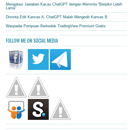
Mengatasi Jawaban Kacau ChatGPT dengan Meminta “Berpikir Lebih
Lama”
Diminta Edit Kanvas A, ChatGPT Malah Mengedit Kanvas B
Waspadai Penipuan Berkedok TradingView Premium Gratis
FOLLOW ME ON SOCIAL MEDIA