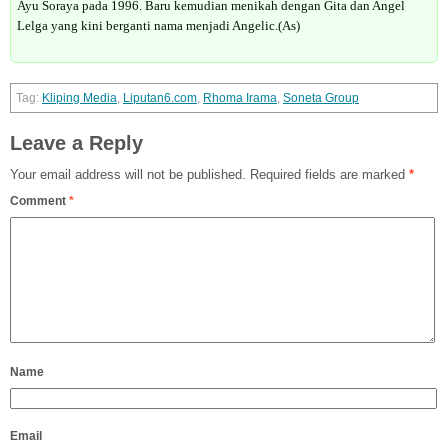
Ayu Soraya pada 1996. Baru kemudian menikah dengan Gita dan Angel
Lelga yang kini berganti nama menjadi Angelic.(As)
Kliping Media
,
Liputan6.com
,
Rhoma Irama
,
Soneta Group
Leave a Reply
Your email address will not be published.
Required fields are marked
*
Comment
*
Name
Email