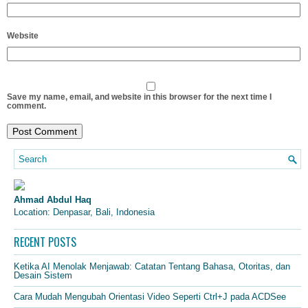
Website
Save my name, email, and website in this browser for the next time I
comment.
Ahmad Abdul Haq
Location: Denpasar, Bali, Indonesia
RECENT POSTS
Ketika AI Menolak Menjawab: Catatan Tentang Bahasa, Otoritas, dan
Desain Sistem
Cara Mudah Mengubah Orientasi Video Seperti Ctrl+J pada ACDSee