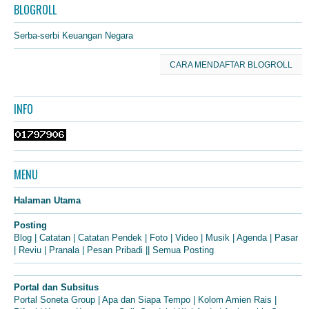
BLOGROLL
Serba-serbi Keuangan Negara
CARA MENDAFTAR BLOGROLL
INFO
MENU
Halaman Utama
Posting
Blog
|
Catatan
|
Catatan Pendek
|
Foto
|
Video
|
Musik
|
Agenda
|
Pasar
|
Reviu
|
Pranala
|
Pesan Pribadi
||
Semua Posting
Portal dan Subsitus
Portal Soneta Group
|
Apa dan Siapa Tempo
|
Kolom Amien Rais
|