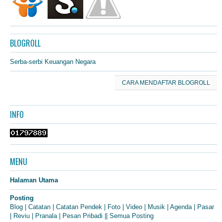
BLOGROLL
Serba-serbi Keuangan Negara
CARA MENDAFTAR BLOGROLL
INFO
MENU
Halaman Utama
Posting
Blog
|
Catatan
|
Catatan Pendek
|
Foto
|
Video
|
Musik
|
Agenda
|
Pasar
|
Reviu
|
Pranala
|
Pesan Pribadi
||
Semua Posting