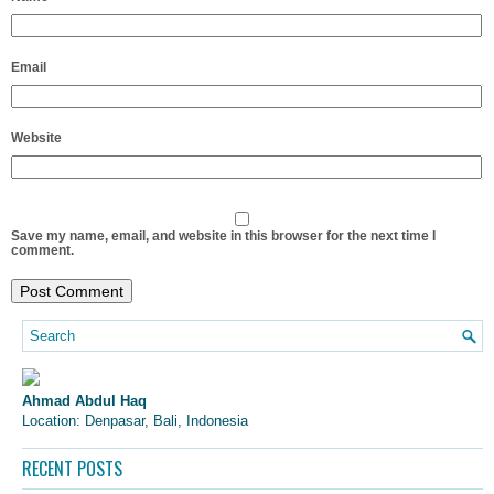
Email
Website
Save my name, email, and website in this browser for the next time I
comment.
Ahmad Abdul Haq
Location: Denpasar, Bali, Indonesia
RECENT POSTS