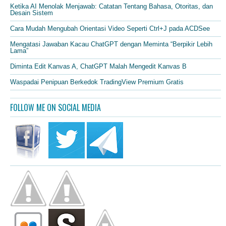
Ketika AI Menolak Menjawab: Catatan Tentang Bahasa, Otoritas, dan
Desain Sistem
Cara Mudah Mengubah Orientasi Video Seperti Ctrl+J pada ACDSee
Mengatasi Jawaban Kacau ChatGPT dengan Meminta “Berpikir Lebih
Lama”
Diminta Edit Kanvas A, ChatGPT Malah Mengedit Kanvas B
Waspadai Penipuan Berkedok TradingView Premium Gratis
FOLLOW ME ON SOCIAL MEDIA