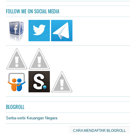
FOLLOW ME ON SOCIAL MEDIA
BLOGROLL
Serba-serbi Keuangan Negara
CARA MENDAFTAR BLOGROLL