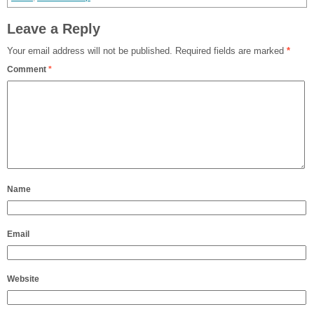
Leave a Reply
Your email address will not be published.
Required fields are marked
*
Comment
*
Name
Email
Website