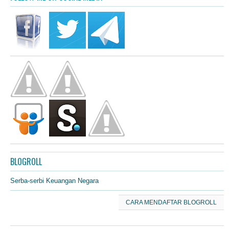
BLOGROLL
Serba-serbi Keuangan Negara
CARA MENDAFTAR BLOGROLL