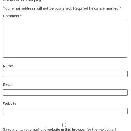
Your email address will not be published.
Required fields are marked
*
Comment
*
Name
Email
Website
Save my name, email, and website in this browser for the next time I