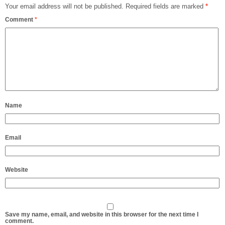
Your email address will not be published.
Required fields are marked
*
Comment
*
Name
Email
Website
Save my name, email, and website in this browser for the next time I
comment.