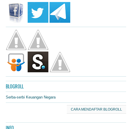
BLOGROLL
Serba-serbi Keuangan Negara
CARA MENDAFTAR BLOGROLL
INFO