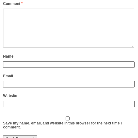
Comment
*
Name
Email
Website
Save my name, email, and website in this browser for the next time I
comment.