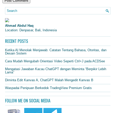
Ahmad Abdul Haq
Location: Denpasar, Bali, Indonesia
RECENT POSTS
Ketika AI Menolak Menjawab: Catatan Tentang Bahasa, Otoritas, dan
Desain Sistem
Cara Mudah Mengubah Orientasi Video Seperti Ctrl+J pada ACDSee
Mengatasi Jawaban Kacau ChatGPT dengan Meminta “Berpikir Lebih
Lama”
Diminta Edit Kanvas A, ChatGPT Malah Mengedit Kanvas B
Waspadai Penipuan Berkedok TradingView Premium Gratis
FOLLOW ME ON SOCIAL MEDIA