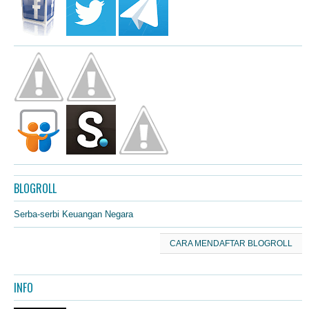
BLOGROLL
Serba-serbi Keuangan Negara
CARA MENDAFTAR BLOGROLL
INFO