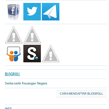
BLOGROLL
Serba-serbi Keuangan Negara
CARA MENDAFTAR BLOGROLL