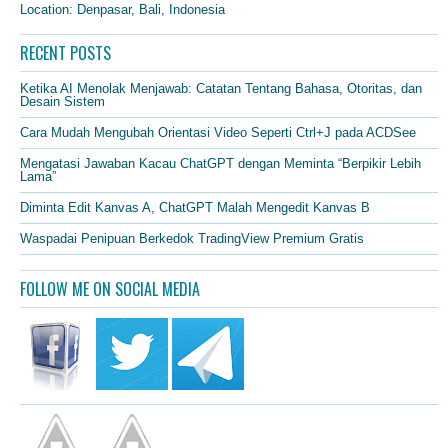
Location: Denpasar, Bali, Indonesia
RECENT POSTS
Ketika AI Menolak Menjawab: Catatan Tentang Bahasa, Otoritas, dan
Desain Sistem
Cara Mudah Mengubah Orientasi Video Seperti Ctrl+J pada ACDSee
Mengatasi Jawaban Kacau ChatGPT dengan Meminta “Berpikir Lebih
Lama”
Diminta Edit Kanvas A, ChatGPT Malah Mengedit Kanvas B
Waspadai Penipuan Berkedok TradingView Premium Gratis
FOLLOW ME ON SOCIAL MEDIA