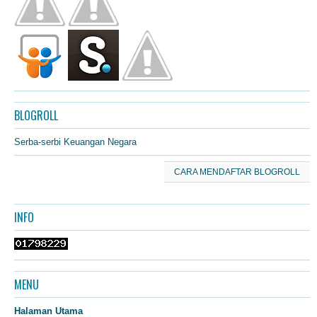
BLOGROLL
Serba-serbi Keuangan Negara
CARA MENDAFTAR BLOGROLL
INFO
MENU
Halaman Utama