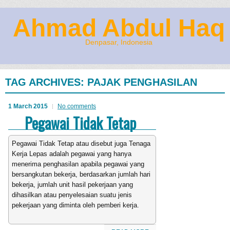
Ahmad Abdul Haq
Denpasar, Indonesia
TAG ARCHIVES:
PAJAK PENGHASILAN
1 March 2015
No comments
Pegawai Tidak Tetap
Pegawai Tidak Tetap atau disebut juga Tenaga
Kerja Lepas adalah pegawai yang hanya
menerima penghasilan apabila pegawai yang
bersangkutan bekerja, berdasarkan jumlah hari
bekerja, jumlah unit hasil pekerjaan yang
dihasilkan atau penyelesaian suatu jenis
pekerjaan yang diminta oleh pemberi kerja.