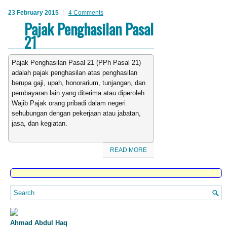
23 February 2015
4 Comments
Pajak Penghasilan Pasal
21
Pajak Penghasilan Pasal 21 (PPh Pasal 21)
adalah pajak penghasilan atas penghasilan
berupa gaji, upah, honorarium, tunjangan, dan
pembayaran lain yang diterima atau diperoleh
Wajib Pajak orang pribadi dalam negeri
sehubungan dengan pekerjaan atau jabatan,
jasa, dan kegiatan.
READ MORE
Ahmad Abdul Haq