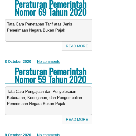
Peraturan Pemerintah
Nomor 69 Tahun 2020
Tata Cara Penetapan Tarif atas Jenis
Penerimaan Negara Bukan Pajak
READ MORE
8 October 2020
No comments
Peraturan Pemerintah
Nomor 59 Tahun 2020
Tata Cara Pengajuan dan Penyelesaian
Keberatan, Keringanan, dan Pengembalian
Penerimaan Negara Bukan Pajak
READ MORE
8 October 2020
No comments