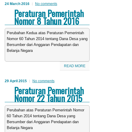
24 March 2016
No comments
Peraturan Pemerintah
Nomor 8 Tahun 2016
Perubahan Kedua atas Peraturan Pemerintah
Nomor 60 Tahun 2014 tentang Dana Desa yang
Bersumber dari Anggaran Pendapatan dan
Belanja Negara
READ MORE
29 April 2015
No comments
Peraturan Pemerintah
Nomor 22 Tahun 2015
Perubahan atas Peraturan Pemerintah Nomor
60 Tahun 2014 tentang Dana Desa yang
Bersumber dari Anggaran Pendapatan dan
Belanja Negara