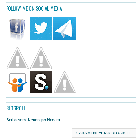
FOLLOW ME ON SOCIAL MEDIA
BLOGROLL
Serba-serbi Keuangan Negara
CARA MENDAFTAR BLOGROLL