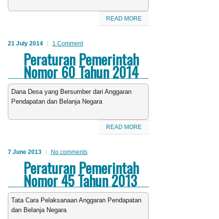
READ MORE
21 July 2014
1 Comment
Peraturan Pemerintah
Nomor 60 Tahun 2014
Dana Desa yang Bersumber dari Anggaran
Pendapatan dan Belanja Negara
READ MORE
7 June 2013
No comments
Peraturan Pemerintah
Nomor 45 Tahun 2013
Tata Cara Pelaksanaan Anggaran Pendapatan
dan Belanja Negara