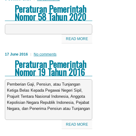
Peraturan Pemerintah
Nomor 58 Tahun 2020
READ MORE
17 June 2016
No comments
Peraturan Pemerintah
Nomor 19 Tahun 2016
Pemberian Gaji, Pensiun, atau Tunjangan
Ketiga Belas Kepada Pegawai Negeri Sipil,
Prajurit Tentara Nasional Indonesia, Anggota
Kepolisian Negara Republik Indonesia, Pejabat
Negara, dan Penerima Pensiun atau Tunjangan
READ MORE