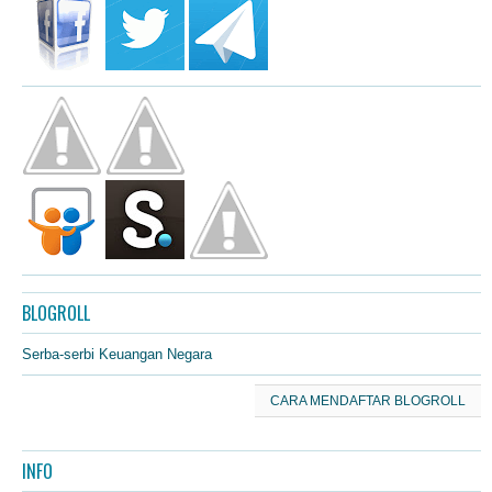
BLOGROLL
Serba-serbi Keuangan Negara
CARA MENDAFTAR BLOGROLL
INFO