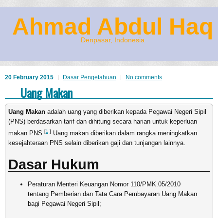
Ahmad Abdul Haq
Denpasar, Indonesia
20 February 2015
Dasar Pengetahuan
No comments
Uang Makan
Uang Makan
adalah uang yang diberikan kepada Pegawai Negeri Sipil
(PNS) berdasarkan tarif dan dihitung secara harian untuk keperluan
[
1
]
makan PNS.
Uang makan diberikan dalam rangka meningkatkan
kesejahteraan PNS selain diberikan gaji dan tunjangan lainnya.
Dasar Hukum
Peraturan Menteri Keuangan Nomor 110/PMK.05/2010
tentang Pemberian dan Tata Cara Pembayaran Uang Makan
bagi Pegawai Negeri Sipil;