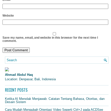
Website
Save my name, email, and website in this browser for the next time I
comment.
Ahmad Abdul Haq
Location: Denpasar, Bali, Indonesia
RECENT POSTS
Ketika AI Menolak Menjawab: Catatan Tentang Bahasa, Otoritas, dan
Desain Sistem
Cara Mudah Mengubah Orientasi Video Seperti Ctrl+J pada ACDSee