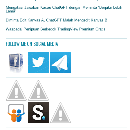
Mengatasi Jawaban Kacau ChatGPT dengan Meminta “Berpikir Lebih
Lama”
Diminta Edit Kanvas A, ChatGPT Malah Mengedit Kanvas B
Waspadai Penipuan Berkedok TradingView Premium Gratis
FOLLOW ME ON SOCIAL MEDIA