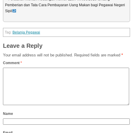
Pemberian dan Tata Cara Pembayaran Uang Makan bagi Pegawai Negeri
Sipil
Belanja Pegawai
Leave a Reply
Your email address will not be published.
Required fields are marked
*
Comment
*
Name
Email