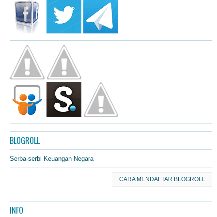
BLOGROLL
Serba-serbi Keuangan Negara
CARA MENDAFTAR BLOGROLL
INFO