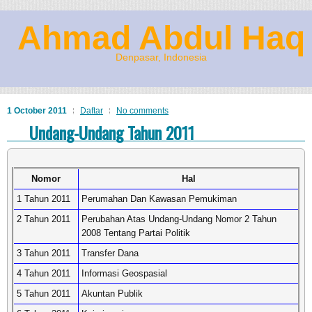
Ahmad Abdul Haq
Denpasar, Indonesia
1 October 2011
Daftar
No comments
Undang-Undang Tahun 2011
Nomor
Hal
1 Tahun 2011
Perumahan Dan Kawasan Pemukiman
2 Tahun 2011
Perubahan Atas Undang-Undang Nomor 2 Tahun
2008 Tentang Partai Politik
3 Tahun 2011
Transfer Dana
4 Tahun 2011
Informasi Geospasial
5 Tahun 2011
Akuntan Publik