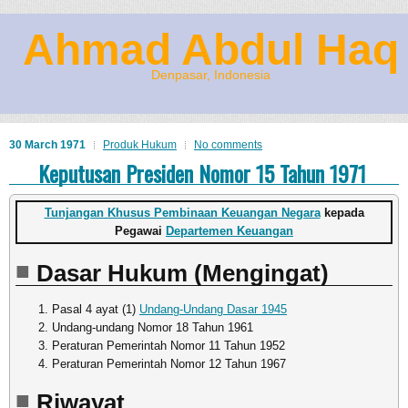
Ahmad Abdul Haq
Denpasar, Indonesia
30 March 1971
Produk Hukum
No comments
Keputusan Presiden Nomor 15 Tahun 1971
Tunjangan Khusus Pembinaan Keuangan Negara
kepada
Pegawai
Departemen Keuangan
Dasar Hukum (Mengingat)
Pasal 4 ayat (1)
Undang-Undang Dasar 1945
Undang-undang Nomor 18 Tahun 1961
Peraturan Pemerintah Nomor 11 Tahun 1952
Peraturan Pemerintah Nomor 12 Tahun 1967
Riwayat