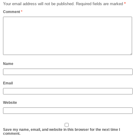
Your email address will not be published.
Required fields are marked
*
Comment
*
Name
Email
Website
Save my name, email, and website in this browser for the next time I
comment.