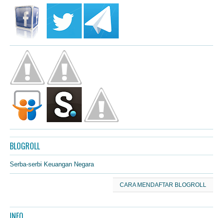
BLOGROLL
Serba-serbi Keuangan Negara
CARA MENDAFTAR BLOGROLL
INFO