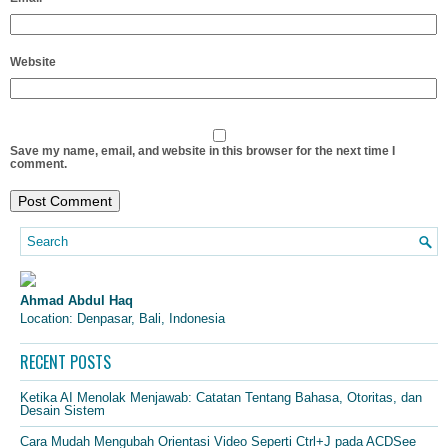
Website
Save my name, email, and website in this browser for the next time I
comment.
Ahmad Abdul Haq
Location: Denpasar, Bali, Indonesia
RECENT POSTS
Ketika AI Menolak Menjawab: Catatan Tentang Bahasa, Otoritas, dan
Desain Sistem
Cara Mudah Mengubah Orientasi Video Seperti Ctrl+J pada ACDSee