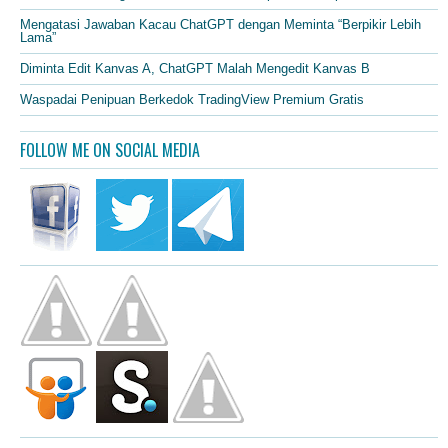
Mengatasi Jawaban Kacau ChatGPT dengan Meminta “Berpikir Lebih
Lama”
Diminta Edit Kanvas A, ChatGPT Malah Mengedit Kanvas B
Waspadai Penipuan Berkedok TradingView Premium Gratis
FOLLOW ME ON SOCIAL MEDIA