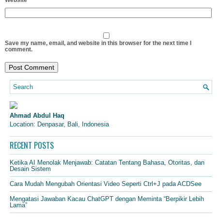
Save my name, email, and website in this browser for the next time I
comment.
Ahmad Abdul Haq
Location: Denpasar, Bali, Indonesia
RECENT POSTS
Ketika AI Menolak Menjawab: Catatan Tentang Bahasa, Otoritas, dan
Desain Sistem
Cara Mudah Mengubah Orientasi Video Seperti Ctrl+J pada ACDSee
Mengatasi Jawaban Kacau ChatGPT dengan Meminta “Berpikir Lebih
Lama”