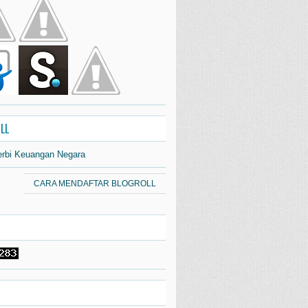
LL
erbi Keuangan Negara
CARA MENDAFTAR BLOGROLL