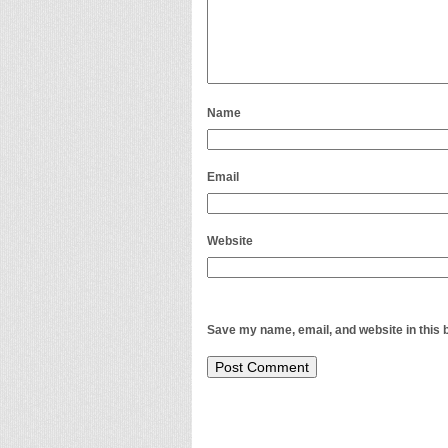
Name
Email
Website
Save my name, email, and website in this 