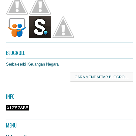
BLOGROLL
Serba-serbi Keuangan Negara
CARA MENDAFTAR BLOGROLL
INFO
MENU