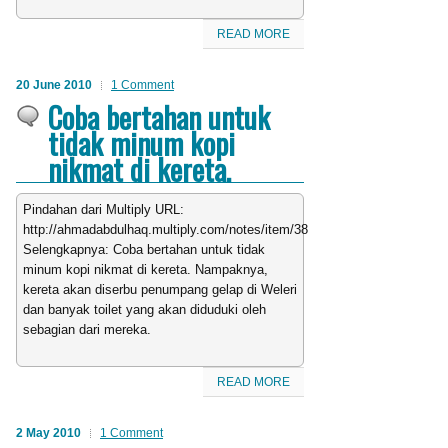
READ MORE
20 June 2010
1 Comment
Coba bertahan untuk
tidak minum kopi
nikmat di kereta.
Pindahan dari Multiply URL:
http://ahmadabdulhaq.multiply.com/notes/item/38
Selengkapnya: Coba bertahan untuk tidak
minum kopi nikmat di kereta. Nampaknya,
kereta akan diserbu penumpang gelap di Weleri
dan banyak toilet yang akan diduduki oleh
sebagian dari mereka.
READ MORE
2 May 2010
1 Comment