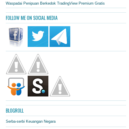
Waspadai Penipuan Berkedok TradingView Premium Gratis
FOLLOW ME ON SOCIAL MEDIA
BLOGROLL
Serba-serbi Keuangan Negara