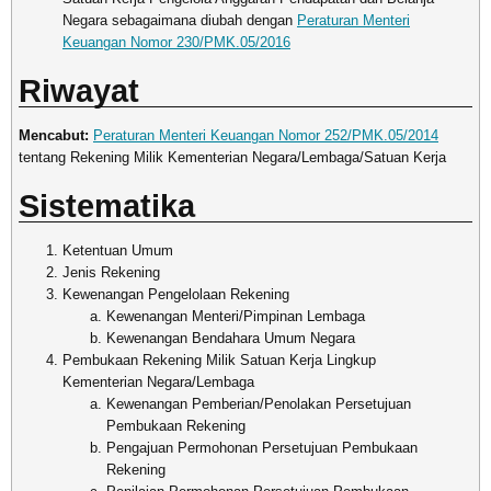
Negara sebagaimana diubah dengan
Peraturan Menteri
Keuangan Nomor 230/PMK.05/2016
Riwayat
Mencabut:
Peraturan Menteri Keuangan Nomor 252/PMK.05/2014
tentang Rekening Milik Kementerian Negara/Lembaga/Satuan Kerja
Sistematika
Ketentuan Umum
Jenis Rekening
Kewenangan Pengelolaan Rekening
Kewenangan Menteri/Pimpinan Lembaga
Kewenangan Bendahara Umum Negara
Pembukaan Rekening Milik Satuan Kerja Lingkup
Kementerian Negara/Lembaga
Kewenangan Pemberian/Penolakan Persetujuan
Pembukaan Rekening
Pengajuan Permohonan Persetujuan Pembukaan
Rekening