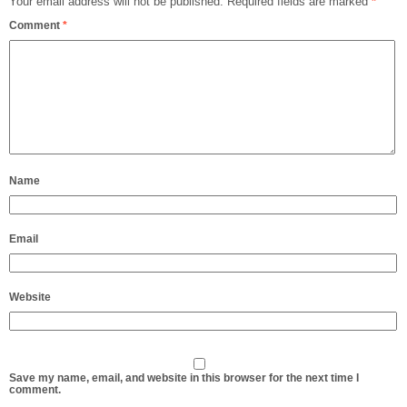
Your email address will not be published.
Required fields are marked
*
Comment
*
Name
Email
Website
Save my name, email, and website in this browser for the next time I
comment.