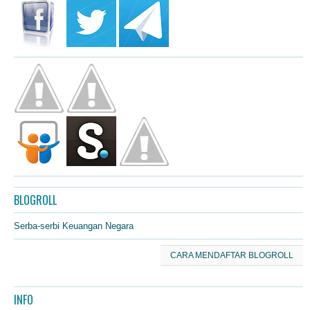
BLOGROLL
Serba-serbi Keuangan Negara
CARA MENDAFTAR BLOGROLL
INFO