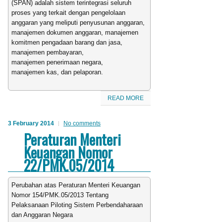
(SPAN) adalah sistem terintegrasi seluruh
proses yang terkait dengan pengelolaan
anggaran yang meliputi penyusunan anggaran,
manajemen dokumen anggaran, manajemen
komitmen pengadaan barang dan jasa,
manajemen pembayaran,
manajemen penerimaan negara,
manajemen kas, dan pelaporan.
READ MORE
3 February 2014
No comments
Peraturan Menteri
Keuangan Nomor
22/PMK.05/2014
Perubahan atas Peraturan Menteri Keuangan
Nomor 154/PMK.05/2013 Tentang
Pelaksanaan Piloting Sistem Perbendaharaan
dan Anggaran Negara