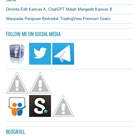
Diminta Edit Kanvas A, ChatGPT Malah Mengedit Kanvas B
Waspadai Penipuan Berkedok TradingView Premium Gratis
FOLLOW ME ON SOCIAL MEDIA
BLOGROLL