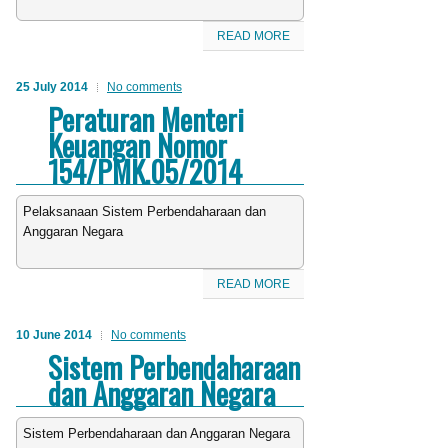
READ MORE
25 July 2014
No comments
Peraturan Menteri
Keuangan Nomor
154/PMK.05/2014
Pelaksanaan Sistem Perbendaharaan dan
Anggaran Negara
READ MORE
10 June 2014
No comments
Sistem Perbendaharaan
dan Anggaran Negara
Sistem Perbendaharaan dan Anggaran Negara