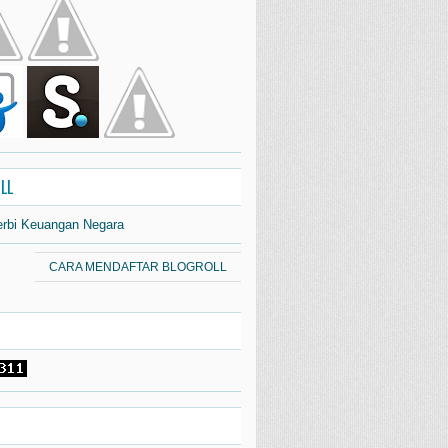
LL
erbi Keuangan Negara
CARA MENDAFTAR BLOGROLL