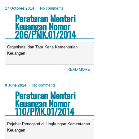
17 October 2014
No comments
Peraturan Menteri
Keuangan Nomor
206/PMK.01/2014
Organisasi dan Tata Kerja Kementerian
Keuangan
READ MORE
9 June 2014
No comments
Peraturan Menteri
Keuangan Nomor
110/PMK.01/2014
Pejabat Pengganti di Lingkungan Kementerian
Keuangan