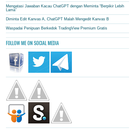
Mengatasi Jawaban Kacau ChatGPT dengan Meminta “Berpikir Lebih
Lama”
Diminta Edit Kanvas A, ChatGPT Malah Mengedit Kanvas B
Waspadai Penipuan Berkedok TradingView Premium Gratis
FOLLOW ME ON SOCIAL MEDIA