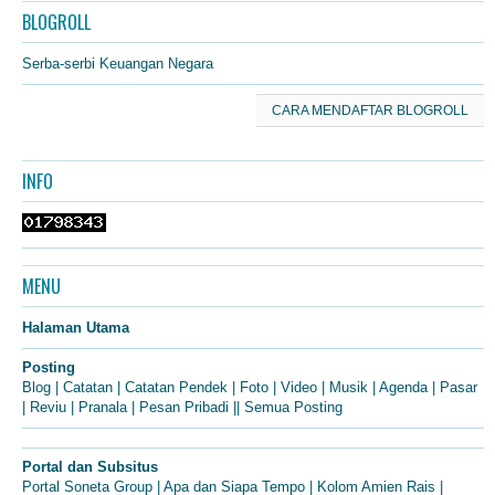
BLOGROLL
Serba-serbi Keuangan Negara
CARA MENDAFTAR BLOGROLL
INFO
MENU
Halaman Utama
Posting
Blog
|
Catatan
|
Catatan Pendek
|
Foto
|
Video
|
Musik
|
Agenda
|
Pasar
|
Reviu
|
Pranala
|
Pesan Pribadi
||
Semua Posting
Portal dan Subsitus
Portal Soneta Group
|
Apa dan Siapa Tempo
|
Kolom Amien Rais
|