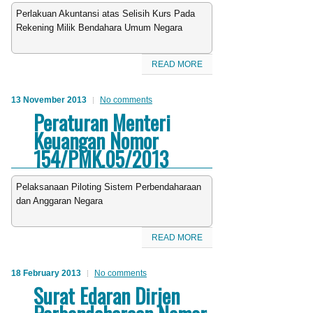
Perlakuan Akuntansi atas Selisih Kurs Pada
Rekening Milik Bendahara Umum Negara
READ MORE
13 November 2013
No comments
Peraturan Menteri
Keuangan Nomor
154/PMK.05/2013
Pelaksanaan Piloting Sistem Perbendaharaan
dan Anggaran Negara
READ MORE
18 February 2013
No comments
Surat Edaran Dirjen