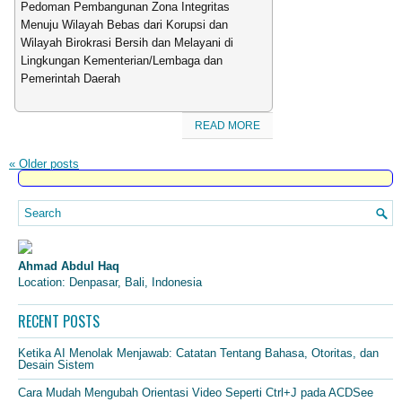
Pedoman Pembangunan Zona Integritas
Menuju Wilayah Bebas dari Korupsi dan
Wilayah Birokrasi Bersih dan Melayani di
Lingkungan Kementerian/Lembaga dan
Pemerintah Daerah
READ MORE
«
Older posts
Ahmad Abdul Haq
Location: Denpasar, Bali, Indonesia
RECENT POSTS
Ketika AI Menolak Menjawab: Catatan Tentang Bahasa, Otoritas, dan
Desain Sistem
Cara Mudah Mengubah Orientasi Video Seperti Ctrl+J pada ACDSee