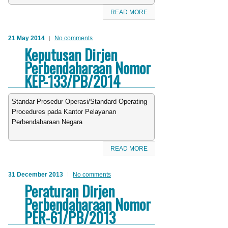
READ MORE
21 May 2014
No comments
Keputusan Dirjen
Perbendaharaan Nomor
KEP-133/PB/2014
Standar Prosedur Operasi/Standard Operating
Procedures pada Kantor Pelayanan
Perbendaharaan Negara
READ MORE
31 December 2013
No comments
Peraturan Dirjen
Perbendaharaan Nomor
PER-61/PB/2013